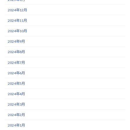
2024年12月
2024年11月
2024年10月
2024年9月
2024年8月
2024年7月
2024年6月
2024年5月
2024年4月
2024年3月
2024年2月
2024年1月