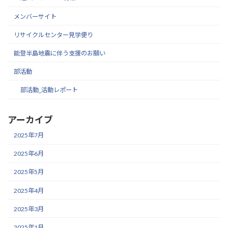
メンバーサイト
リサイクルセンター見学便り
能登半島地震に伴う支援のお願い
部活動
部活動_活動レポート
アーカイブ
2025年7月
2025年6月
2025年5月
2025年4月
2025年3月
2025年1月