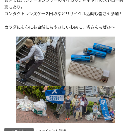
お店ではバンブータンブラーのマイカップ利用や竹のストロー販
売もあり。
コンタクトレンズケース回収などリサイクル活動も皆さん参加！
カラダにも心にも自然にもやさしいお店に、皆さんもぜひ〜
2024イベント詳細
カテゴリー