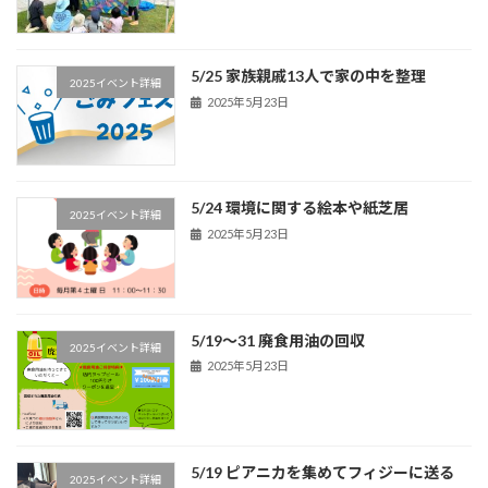
5/25 家族親戚13人で家の中を整理
2025イベント詳細
2025年5月23日
5/24 環境に関する絵本や紙芝居
2025イベント詳細
2025年5月23日
5/19～31 廃食用油の回収
2025イベント詳細
2025年5月23日
5/19 ピアニカを集めてフィジーに送る
2025イベント詳細