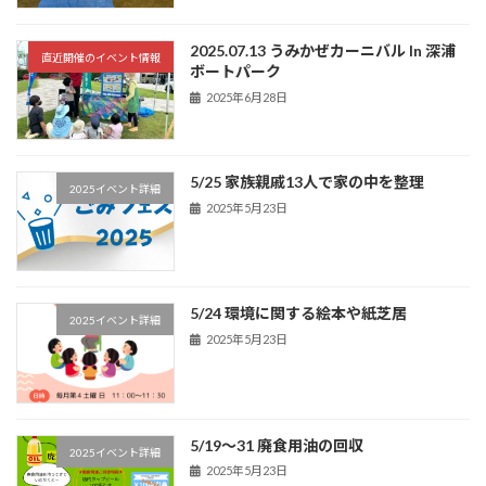
2025.07.13 うみかぜカーニバル ln 深浦
直近開催のイベント情報
ボートパーク
2025年6月28日
5/25 家族親戚13人で家の中を整理
2025イベント詳細
2025年5月23日
5/24 環境に関する絵本や紙芝居
2025イベント詳細
2025年5月23日
5/19～31 廃食用油の回収
2025イベント詳細
2025年5月23日