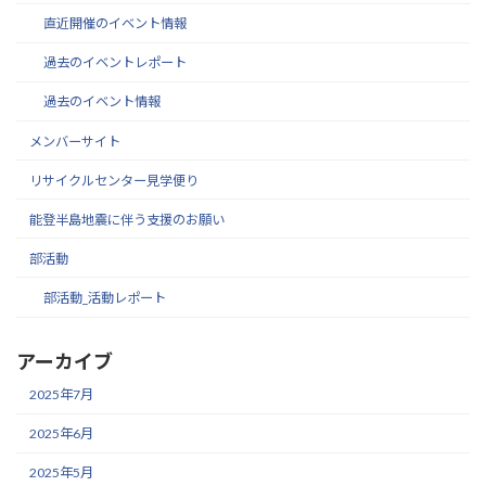
直近開催のイベント情報
過去のイベントレポート
過去のイベント情報
メンバーサイト
リサイクルセンター見学便り
能登半島地震に伴う支援のお願い
部活動
部活動_活動レポート
アーカイブ
2025年7月
2025年6月
2025年5月