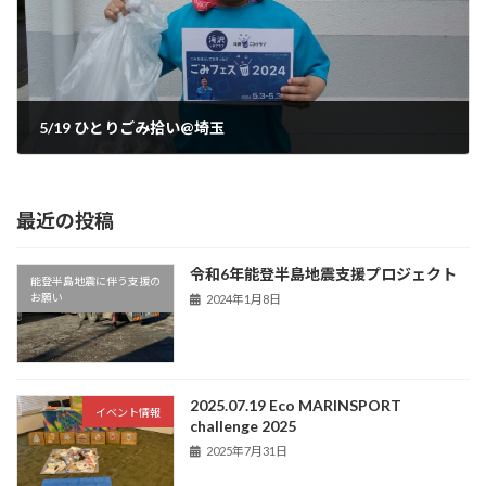
5/19 ひとりごみ拾い@埼玉
2024年5月8日
最近の投稿
令和6年能登半島地震支援プロジェクト
能登半島地震に伴う支援の
お願い
2024年1月8日
2025.07.19 Eco MARINSPORT
イベント情報
challenge 2025
2025年7月31日