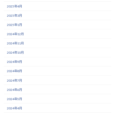
2025年4月
2025年3月
2025年1月
2024年12月
2024年11月
2024年10月
2024年9月
2024年8月
2024年7月
2024年6月
2024年5月
2024年4月