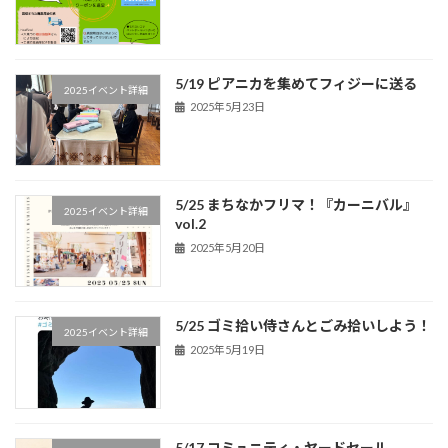
5/19 ピアニカを集めてフィジーに送る
2025イベント詳細
2025年5月23日
5/25 まちなかフリマ！『カーニバル』
2025イベント詳細
vol.2
2025年5月20日
5/25 ゴミ拾い侍さんとごみ拾いしよう！
2025イベント詳細
2025年5月19日
5/17 コミュニティ・ヤードセール