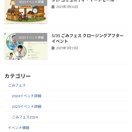
2025イベント詳細
2025年5月16日
5/31 ごみフェス クロージングアフター
2025イベント詳細
イベント
2025年5月15日
カテゴリー
ごみフェス
2024イベント詳細
2025イベント詳細
ごみフェス2024
イベント情報